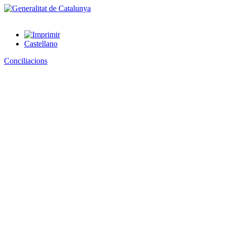
Castellano
Conciliacions