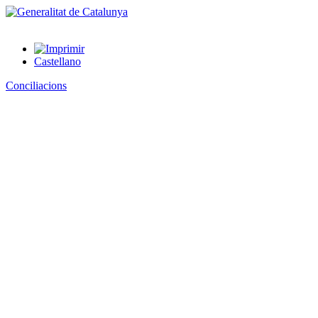
Castellano
Conciliacions