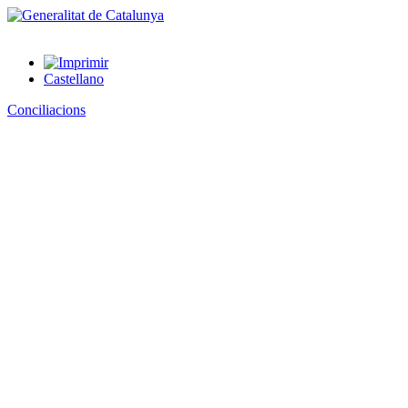
Castellano
Conciliacions