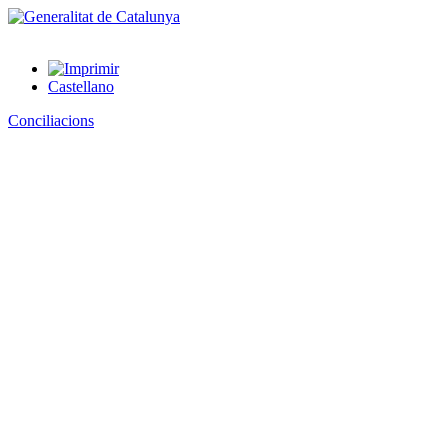
Castellano
Conciliacions