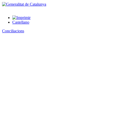
Castellano
Conciliacions