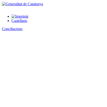
Castellano
Conciliacions