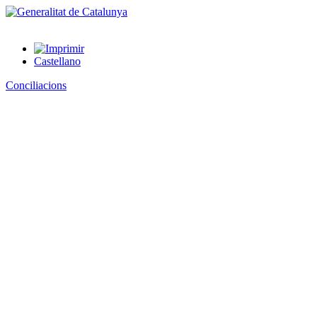
Castellano
Conciliacions