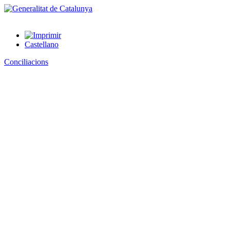
Castellano
Conciliacions