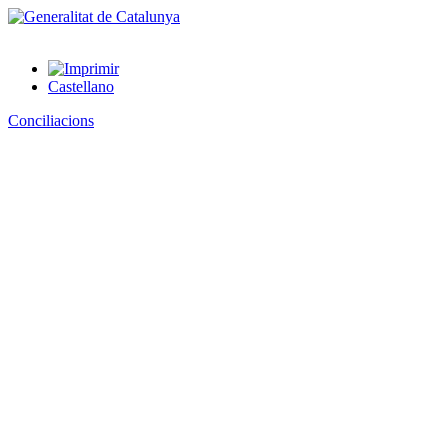
Castellano
Conciliacions