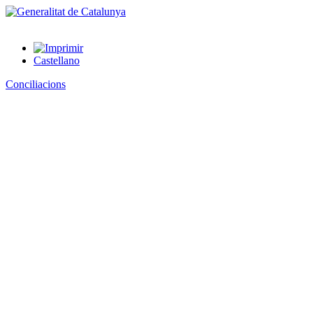
Castellano
Conciliacions