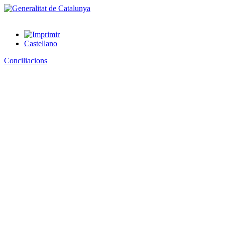
Castellano
Conciliacions