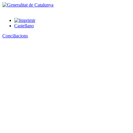
Castellano
Conciliacions