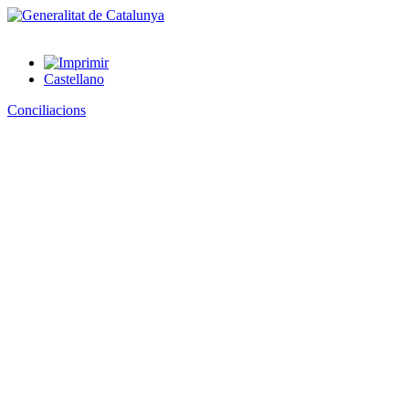
Castellano
Conciliacions