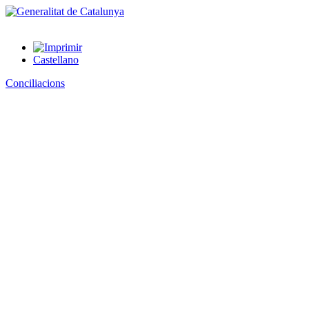
Castellano
Conciliacions