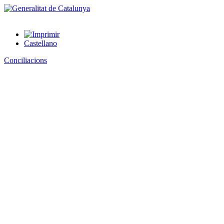
Castellano
Conciliacions