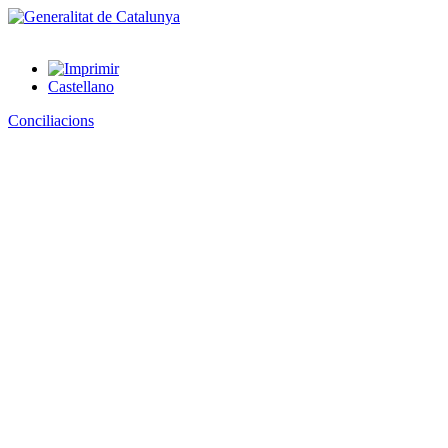
Castellano
Conciliacions