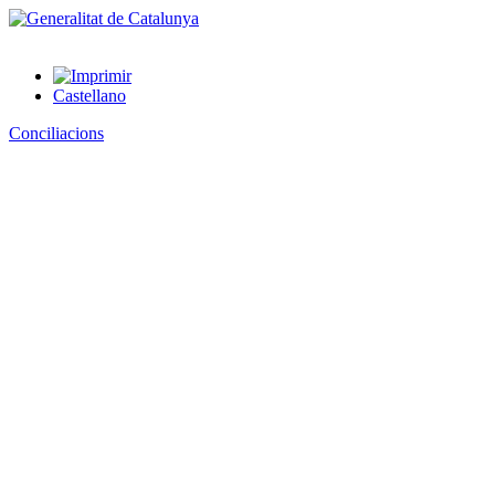
Castellano
Conciliacions