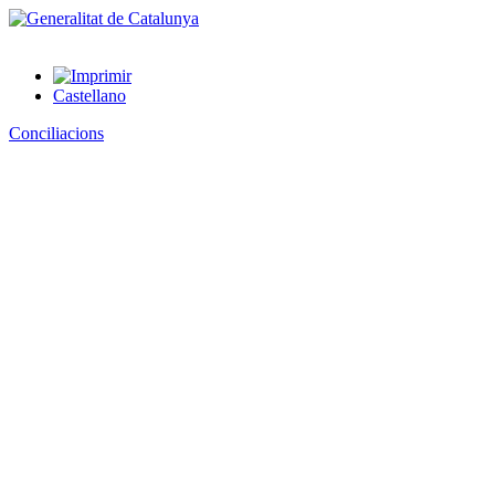
Castellano
Conciliacions