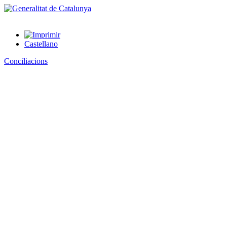
Castellano
Conciliacions