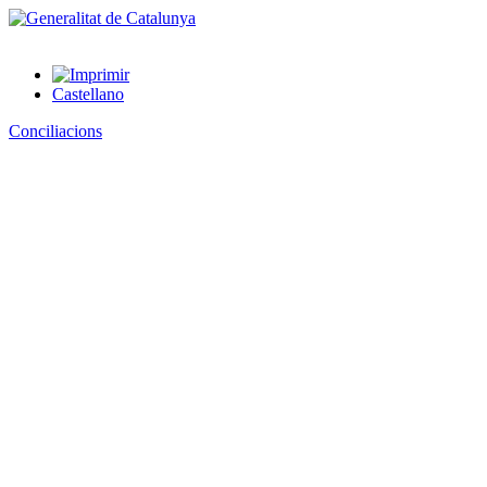
Castellano
Conciliacions