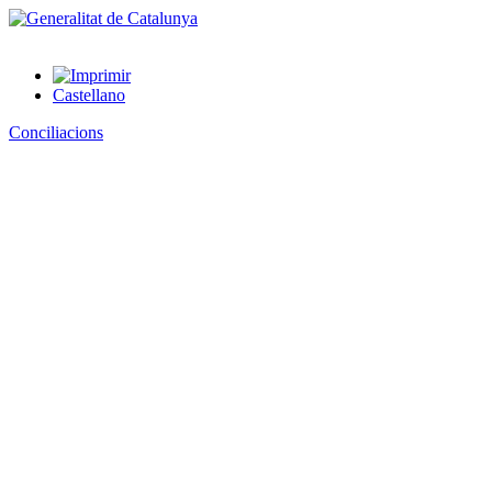
Castellano
Conciliacions