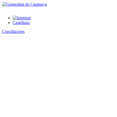
Castellano
Conciliacions