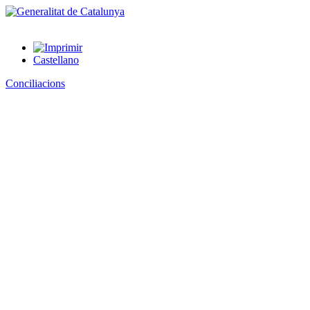
Castellano
Conciliacions