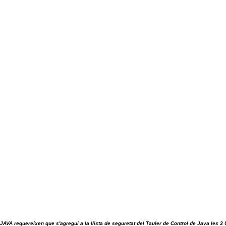
 JAVA requereixen que s'agregui a la llista de seguretat del Tauler de Control de Java les 3