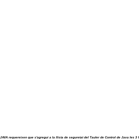
 JAVA requereixen que s'agregui a la llista de seguretat del Tauler de Control de Java les 3