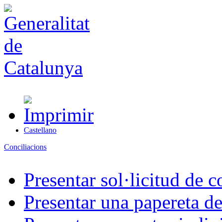
Castellano
Conciliacions
Presentar sol·licitud de c
Presentar una papereta de