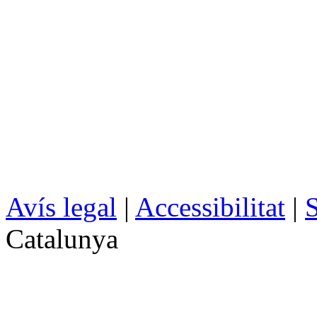
Avís legal
|
Accessibilitat
|
S
Catalunya