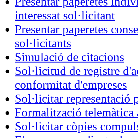
Presentar paperetes indiv
interessat sol·licitant
Presentar paperetes conse
sol·licitants
Simulació de citacions
Sol·licitud de registre d'
conformitat d'empreses
Sol·licitar representació 
Formalització telemàtica 
Sol·licitar còpies compul