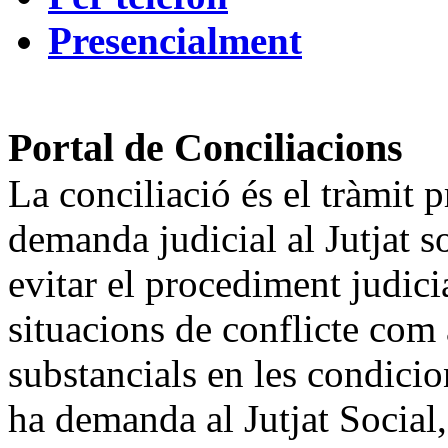
Presencialment
Portal de Conciliacions
La conciliació és el tràmit 
demanda judicial al Jutjat so
evitar el procediment judici
situacions de conflicte co
substancials en les condicion
ha demanda al Jutjat Social, 