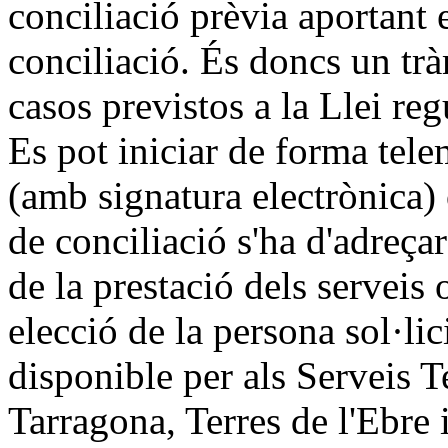
conciliació prèvia aportant el
conciliació. És doncs un trà
casos previstos a la Llei reg
Es pot iniciar de forma tele
(amb signatura electrònica)
de conciliació s'ha d'adreçar
de la prestació dels serveis 
elecció de la persona sol·lic
disponible per als Serveis T
Tarragona, Terres de l'Ebre i