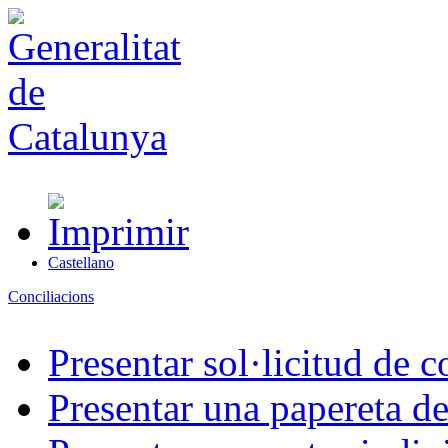
Castellano
Conciliacions
Presentar sol·licitud de c
Presentar una papereta de