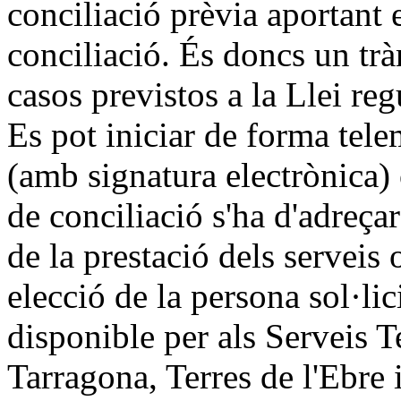
conciliació prèvia aportant el
conciliació. És doncs un trà
casos previstos a la Llei reg
Es pot iniciar de forma tele
(amb signatura electrònica)
de conciliació s'ha d'adreçar
de la prestació dels serveis 
elecció de la persona sol·lic
disponible per als Serveis T
Tarragona, Terres de l'Ebre i