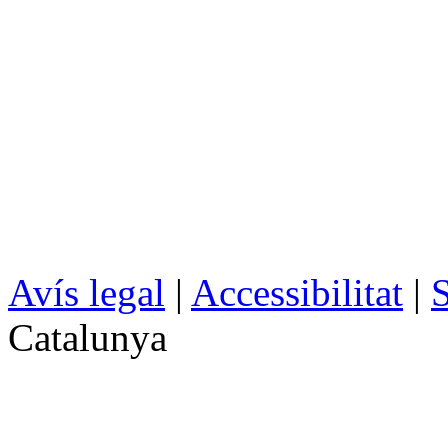
Avís legal
|
Accessibilitat
|
S
Catalunya