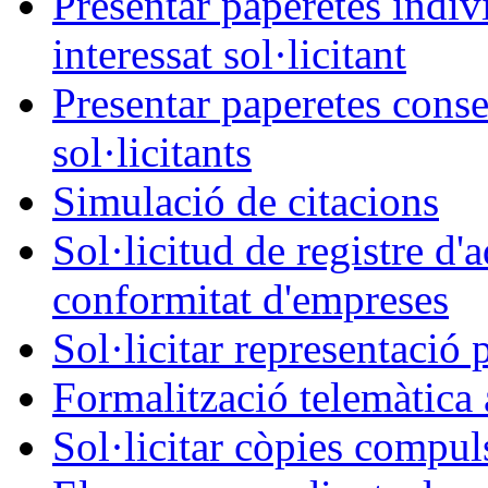
Presentar paperetes indiv
interessat sol·licitant
Presentar paperetes conse
sol·licitants
Simulació de citacions
Sol·licitud de registre d'
conformitat d'empreses
Sol·licitar representació 
Formalització telemàtica 
Sol·licitar còpies compul