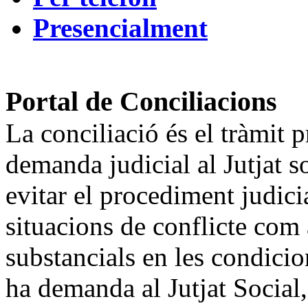
Presencialment
Portal de Conciliacions
La conciliació és el tràmit 
demanda judicial al Jutjat so
evitar el procediment judici
situacions de conflicte co
substancials en les condicion
ha demanda al Jutjat Social, 