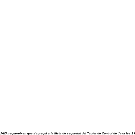
 JAVA requereixen que s'agregui a la llista de seguretat del Tauler de Control de Java les 3