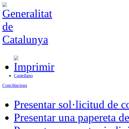
Castellano
Conciliacions
Presentar sol·licitud de c
Presentar una papereta de