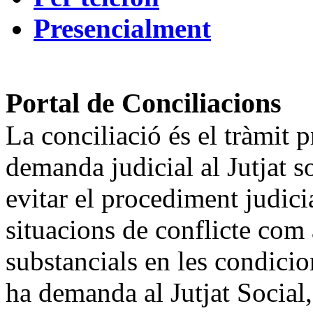
Presencialment
Portal de Conciliacions
La conciliació és el tràmit 
demanda judicial al Jutjat so
evitar el procediment judici
situacions de conflicte co
substancials en les condicion
ha demanda al Jutjat Social, 