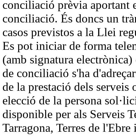
conciliació prèvia aportant el
conciliació. És doncs un trà
casos previstos a la Llei reg
Es pot iniciar de forma tele
(amb signatura electrònica)
de conciliació s'ha d'adreçar
de la prestació dels serveis 
elecció de la persona sol·lic
disponible per als Serveis T
Tarragona, Terres de l'Ebre i