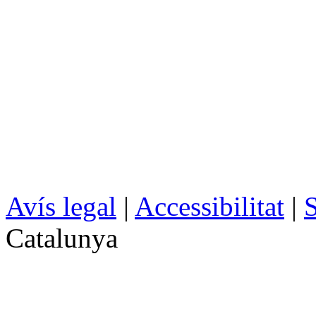
Avís legal
|
Accessibilitat
|
S
Catalunya