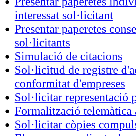
Presentar paperetes indiv
interessat sol·licitant
Presentar paperetes conse
sol·licitants
Simulació de citacions
Sol·licitud de registre d'
conformitat d'empreses
Sol·licitar representació 
Formalització telemàtica 
Sol·licitar còpies compul