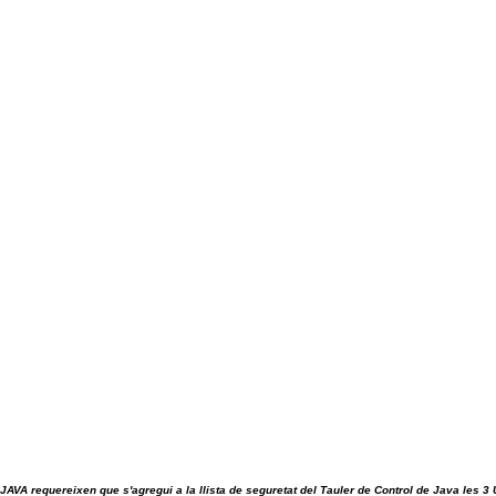
 JAVA requereixen que s'agregui a la llista de seguretat del Tauler de Control de Java les 3