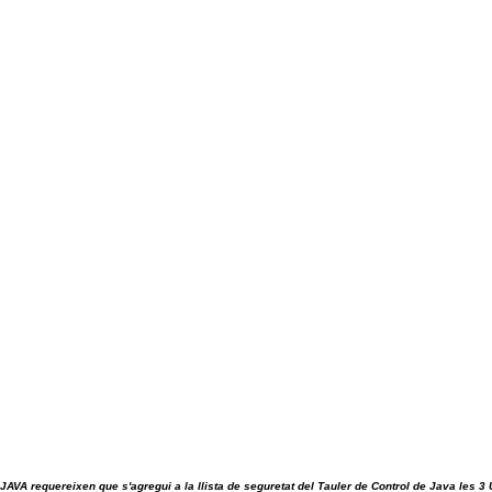
 JAVA requereixen que s'agregui a la llista de seguretat del Tauler de Control de Java les 3