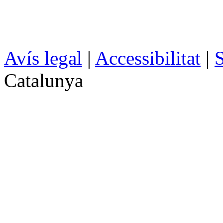
Avís legal
|
Accessibilitat
|
S
Catalunya