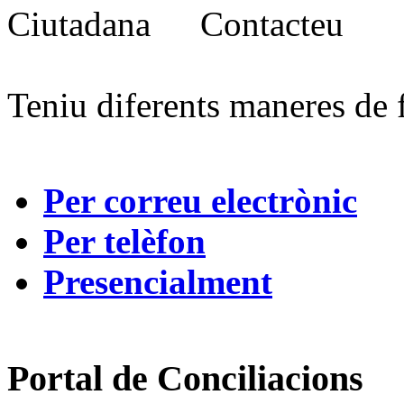
Contacteu
Teniu diferents maneres de 
Per correu electrònic
Per telèfon
Presencialment
Portal de Conciliacions