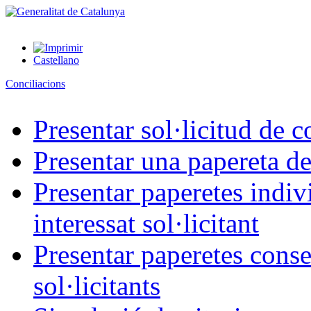
Castellano
Conciliacions
Presentar sol·licitud de c
Presentar una papereta de
Presentar paperetes indiv
interessat sol·licitant
Presentar paperetes conse
sol·licitants