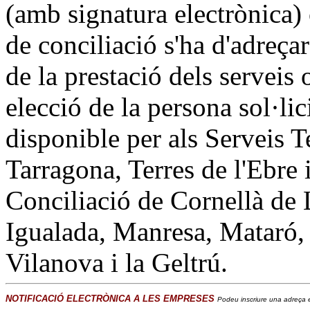
(amb signatura electrònica)
de conciliació s'ha d'adreçar
de la prestació dels serveis 
elecció de la persona sol·lic
disponible per als Serveis T
Tarragona, Terres de l'Ebre i
Conciliació de Cornellà de 
Igualada, Manresa, Mataró, 
Vilanova i la Geltrú.
NOTIFICACIÓ ELECTRÒNICA A LES EMPRESES
Podeu inscriure una adreça e