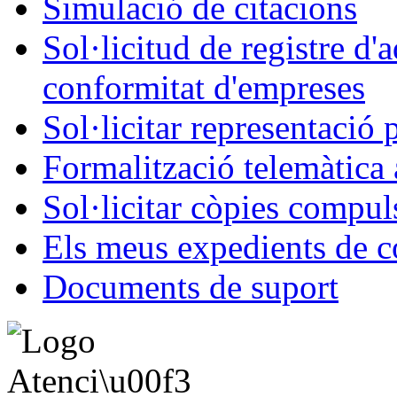
Simulació de citacions
Sol·licitud de registre d'
conformitat d'empreses
Sol·licitar representació 
Formalització telemàtica 
Sol·licitar còpies compul
Els meus expedients de c
Documents de suport