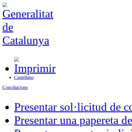
Castellano
Conciliacions
Presentar sol·licitud de c
Presentar una papereta de