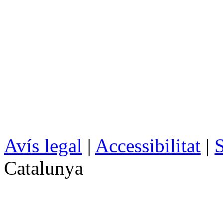
Avís legal
|
Accessibilitat
|
S
Catalunya