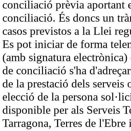
conciliació prèvia aportant el
conciliació. És doncs un trà
casos previstos a la Llei reg
Es pot iniciar de forma tele
(amb signatura electrònica)
de conciliació s'ha d'adreçar
de la prestació dels serveis 
elecció de la persona sol·lic
disponible per als Serveis T
Tarragona, Terres de l'Ebre i