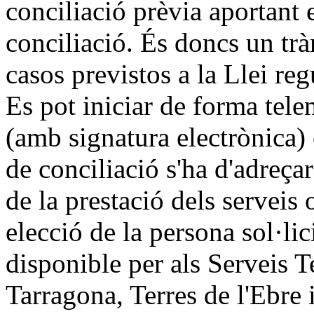
conciliació prèvia aportant el
conciliació. És doncs un trà
casos previstos a la Llei reg
Es pot iniciar de forma tele
(amb signatura electrònica)
de conciliació s'ha d'adreçar
de la prestació dels serveis 
elecció de la persona sol·lic
disponible per als Serveis T
Tarragona, Terres de l'Ebre i