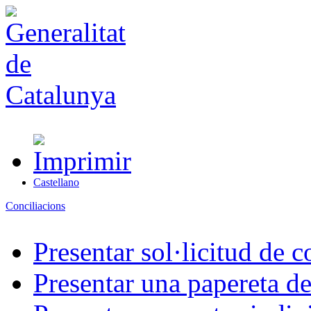
Castellano
Conciliacions
Presentar sol·licitud de c
Presentar una papereta de