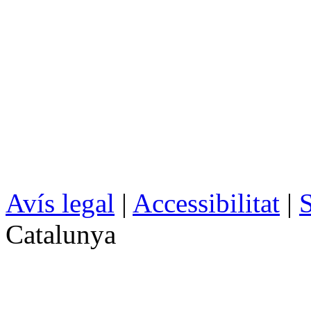
Avís legal
|
Accessibilitat
|
S
Catalunya