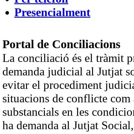
Presencialment
Portal de Conciliacions
La conciliació és el tràmit 
demanda judicial al Jutjat so
evitar el procediment judici
situacions de conflicte co
substancials en les condicion
ha demanda al Jutjat Social, 