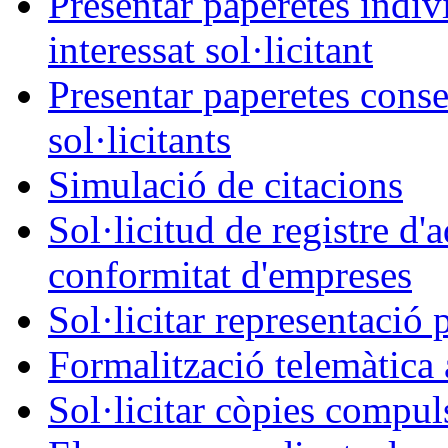
Presentar paperetes indiv
interessat sol·licitant
Presentar paperetes conse
sol·licitants
Simulació de citacions
Sol·licitud de registre d'
conformitat d'empreses
Sol·licitar representació 
Formalització telemàtica 
Sol·licitar còpies compul