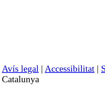
Avís legal
|
Accessibilitat
|
S
Catalunya