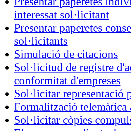
Presentar paperetes indiv
interessat sol·licitant
Presentar paperetes conse
sol·licitants
Simulació de citacions
Sol·licitud de registre d'
conformitat d'empreses
Sol·licitar representació 
Formalització telemàtica 
Sol·licitar còpies compul