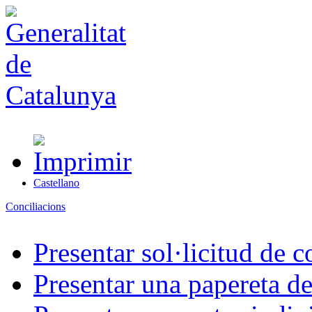
Castellano
Conciliacions
Presentar sol·licitud de c
Presentar una papereta de