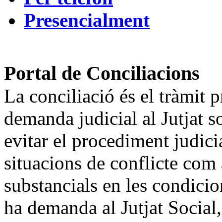
Presencialment
Portal de Conciliacions
La conciliació és el tràmit 
demanda judicial al Jutjat so
evitar el procediment judici
situacions de conflicte co
substancials en les condicion
ha demanda al Jutjat Social, 