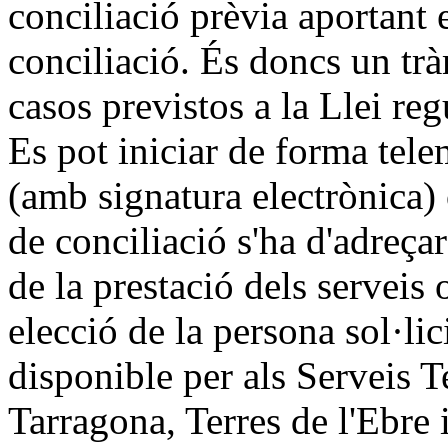
conciliació prèvia aportant el
conciliació. És doncs un trà
casos previstos a la Llei reg
Es pot iniciar de forma tele
(amb signatura electrònica)
de conciliació s'ha d'adreçar
de la prestació dels serveis 
elecció de la persona sol·lic
disponible per als Serveis T
Tarragona, Terres de l'Ebre i