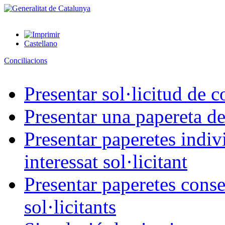
Castellano
Conciliacions
Presentar sol·licitud de c
Presentar una papereta de
Presentar paperetes indiv
interessat sol·licitant
Presentar paperetes conse
sol·licitants