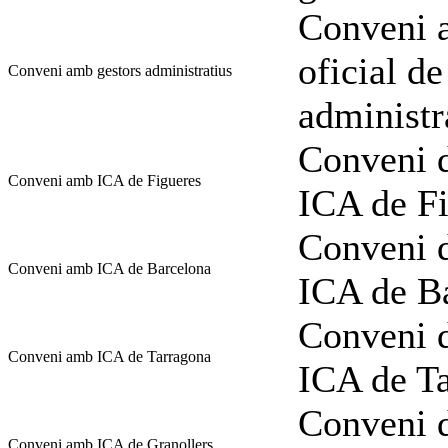
Conveni a
oficial de
Conveni amb gestors administratius
administr
Conveni d
Conveni amb ICA de Figueres
ICA de Fi
Conveni d
Conveni amb ICA de Barcelona
ICA de B
Conveni d
Conveni amb ICA de Tarragona
ICA de T
Conveni d
Conveni amb ICA de Granollers