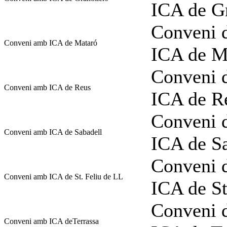
ICA de Gr
Conveni d
Conveni amb ICA de Mataró
ICA de M
Conveni d
Conveni amb ICA de Reus
ICA de R
Conveni d
Conveni amb ICA de Sabadell
ICA de S
Conveni d
Conveni amb ICA de St. Feliu de LL
ICA de St
Conveni d
Conveni amb ICA deTerrassa