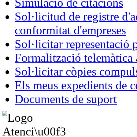
Simulació de citacions
Sol·licitud de registre d'
conformitat d'empreses
Sol·licitar representació 
Formalització telemàtica 
Sol·licitar còpies compul
Els meus expedients de c
Documents de suport