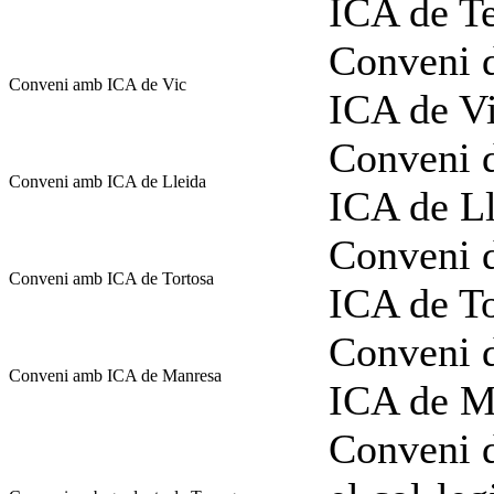
ICA de Te
Conveni d
Conveni amb ICA de Vic
ICA de V
Conveni d
Conveni amb ICA de Lleida
ICA de L
Conveni d
Conveni amb ICA de Tortosa
ICA de To
Conveni d
Conveni amb ICA de Manresa
ICA de M
Conveni d