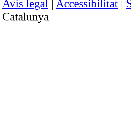
Avís legal
|
Accessibilitat
|
S
Catalunya