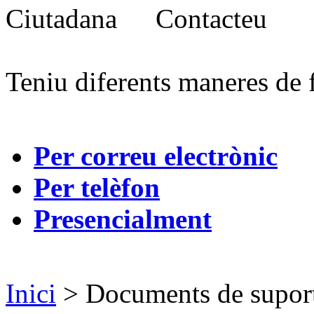
Contacteu
Teniu diferents maneres de 
Per correu electrònic
Per telèfon
Presencialment
Inici
> Documents de supor