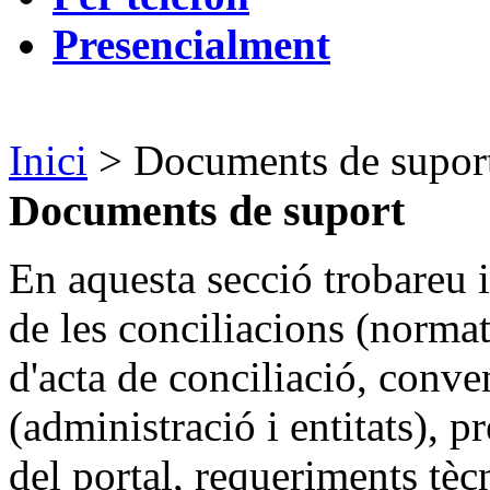
Presencialment
Inici
> Documents de supor
Documents de suport
En aquesta secció trobareu 
de les conciliacions (norma
d'acta de conciliació, conve
(administració i entitats), 
del portal, requeriments tècni