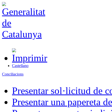
Castellano
Conciliacions
Presentar sol·licitud de c
Presentar una papereta de