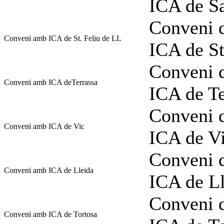
ICA de S
Conveni d
Conveni amb ICA de St. Feliu de LL
ICA de St
Conveni d
Conveni amb ICA deTerrassa
ICA de Te
Conveni d
Conveni amb ICA de Vic
ICA de V
Conveni d
Conveni amb ICA de Lleida
ICA de L
Conveni d
Conveni amb ICA de Tortosa