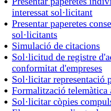
Presentar paperetes indiv
interessat sol·licitant
Presentar paperetes conse
sol·licitants
Simulació de citacions
Sol·licitud de registre d'
conformitat d'empreses
Sol·licitar representació 
Formalització telemàtica 
Sol·licitar còpies compul