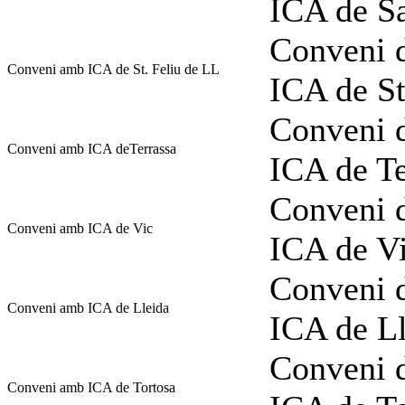
ICA de S
Conveni d
Conveni amb ICA de St. Feliu de LL
ICA de St
Conveni d
Conveni amb ICA deTerrassa
ICA de Te
Conveni d
Conveni amb ICA de Vic
ICA de V
Conveni d
Conveni amb ICA de Lleida
ICA de L
Conveni d
Conveni amb ICA de Tortosa