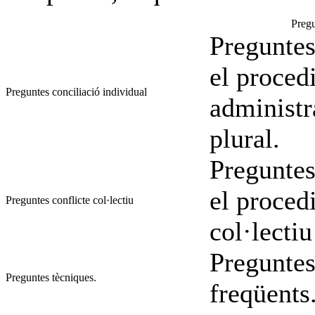
Pregu
Preguntes
el proced
Preguntes conciliació individual
administr
plural.
Preguntes
el proced
Preguntes conflicte col·lectiu
col·lectiu
Preguntes
Preguntes tècniques.
freqüents