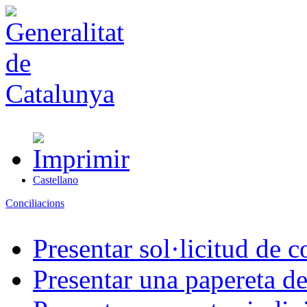
Castellano
Conciliacions
Presentar sol·licitud de c
Presentar una papereta de