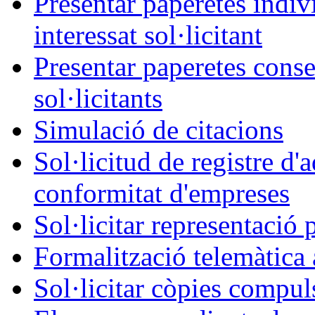
Presentar paperetes indiv
interessat sol·licitant
Presentar paperetes conse
sol·licitants
Simulació de citacions
Sol·licitud de registre d'
conformitat d'empreses
Sol·licitar representació 
Formalització telemàtica 
Sol·licitar còpies compul