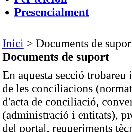
Presencialment
Inici
> Documents de supor
Documents de suport
En aquesta secció trobareu 
de les conciliacions (norma
d'acta de conciliació, conve
(administració i entitats), 
del portal, requeriments tècni