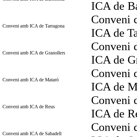
ICA de B
Conveni d
Conveni amb ICA de Tarragona
ICA de T
Conveni d
Conveni amb ICA de Granollers
ICA de Gr
Conveni d
Conveni amb ICA de Mataró
ICA de M
Conveni d
Conveni amb ICA de Reus
ICA de R
Conveni d
Conveni amb ICA de Sabadell