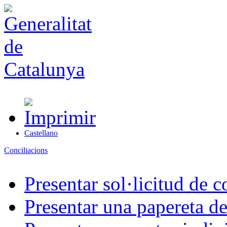
Castellano
Conciliacions
Presentar sol·licitud de c
Presentar una papereta de