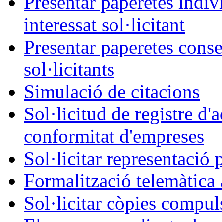
Presentar paperetes indiv
interessat sol·licitant
Presentar paperetes conse
sol·licitants
Simulació de citacions
Sol·licitud de registre d'
conformitat d'empreses
Sol·licitar representació 
Formalització telemàtica 
Sol·licitar còpies compul