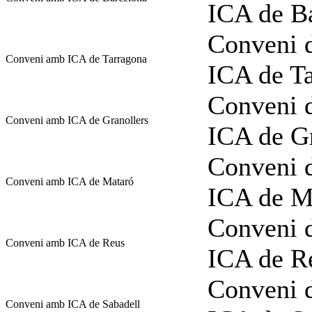
ICA de B
Conveni d
Conveni amb ICA de Tarragona
ICA de T
Conveni d
Conveni amb ICA de Granollers
ICA de Gr
Conveni d
Conveni amb ICA de Mataró
ICA de M
Conveni d
Conveni amb ICA de Reus
ICA de R
Conveni d
Conveni amb ICA de Sabadell