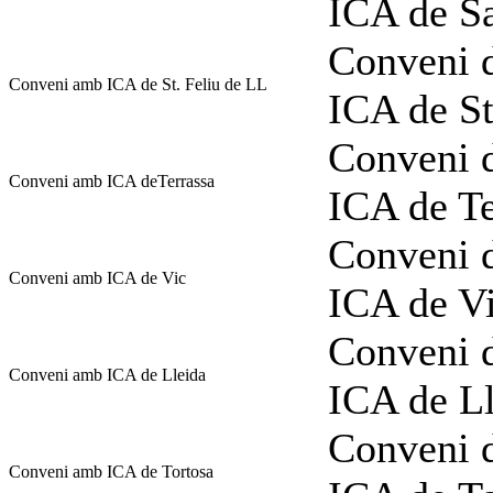
ICA de S
Conveni d
Conveni amb ICA de St. Feliu de LL
ICA de St
Conveni d
Conveni amb ICA deTerrassa
ICA de Te
Conveni d
Conveni amb ICA de Vic
ICA de V
Conveni d
Conveni amb ICA de Lleida
ICA de L
Conveni d
Conveni amb ICA de Tortosa