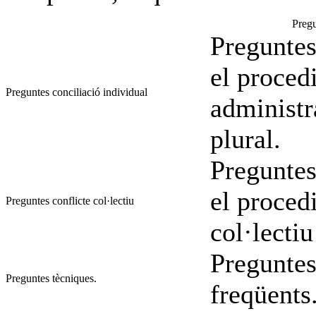
Pregu
Preguntes
el proced
Preguntes conciliació individual
administr
plural.
Preguntes
el proced
Preguntes conflicte col·lectiu
col·lectiu
Preguntes
Preguntes tècniques.
freqüents