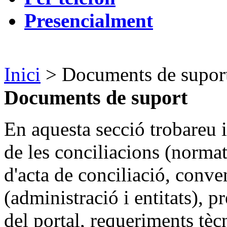
Presencialment
Inici
> Documents de supor
Documents de suport
En aquesta secció trobareu 
de les conciliacions (norma
d'acta de conciliació, conve
(administració i entitats), 
del portal, requeriments tècni